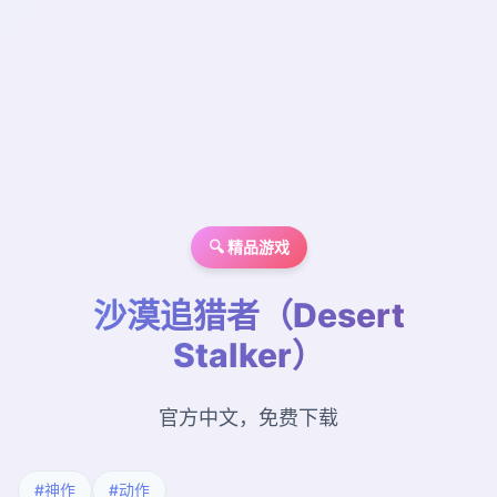
🔍 精品游戏
沙漠追猎者（Desert
Stalker）
官方中文，免费下载
#神作
#动作