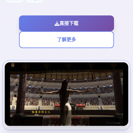
直接下载
了解更多