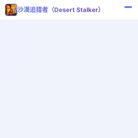
沙漠追猎者（Desert Stalker）