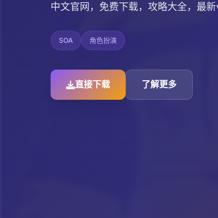
中文官网，免费下载，攻略大全，最新v
SOA
角色扮演
直接下载
了解更多