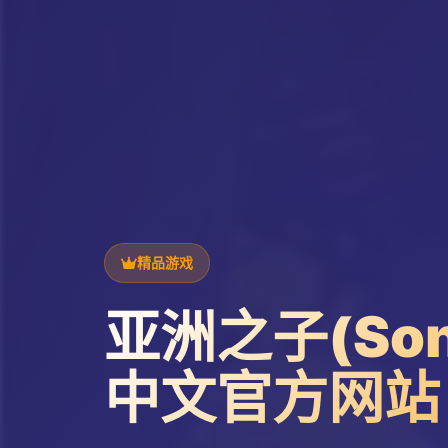
精品游戏
亚洲之子(Son 
中文官方网站