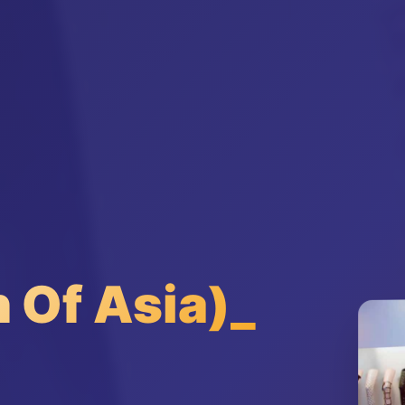
Of Asia)_