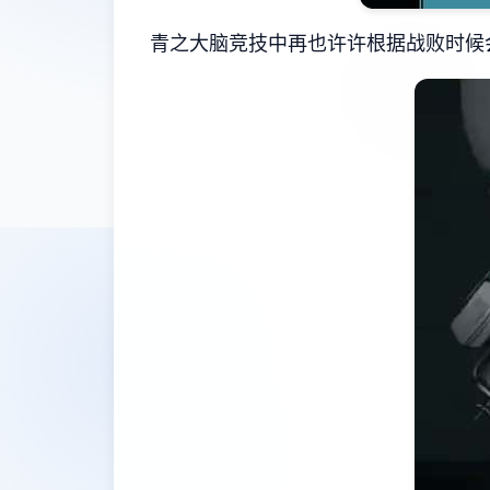
青之大脑竞技中再也许许根据战败时候