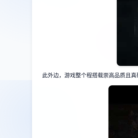
此外边，游戏整个程搭载崇高品质且真