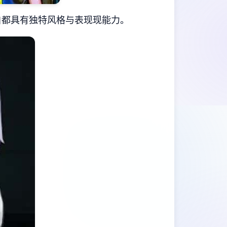
自都具有独特风格与表现现能力。