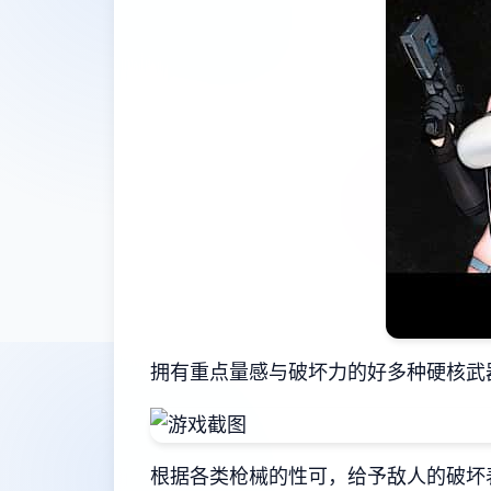
拥有重点量感与破坏力的好多种硬核武
根据各类枪械的性可，给予敌人的破坏