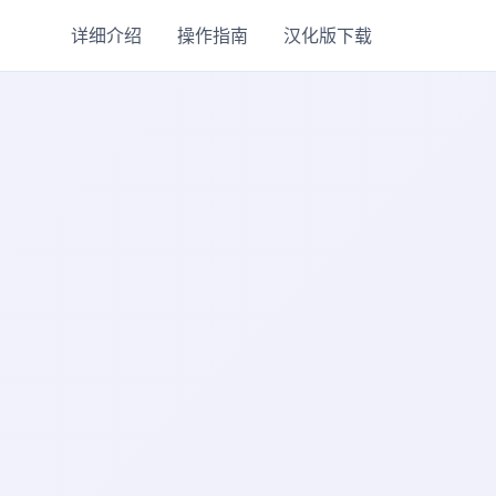
详细介绍
操作指南
汉化版下载