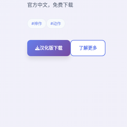
官方中文，免费下载
#神作
#动作
汉化版下载
了解更多