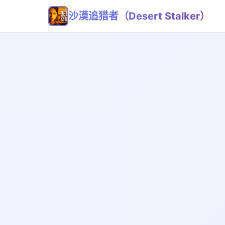
沙漠追猎者（Desert Stalker）