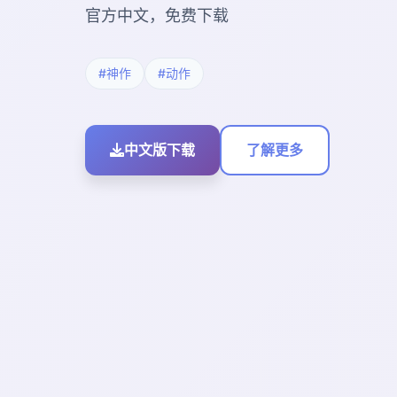
官方中文，免费下载
#神作
#动作
中文版下载
了解更多