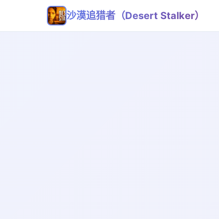
沙漠追猎者（Desert Stalker）