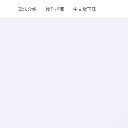
玩法介绍
操作指南
中文版下载