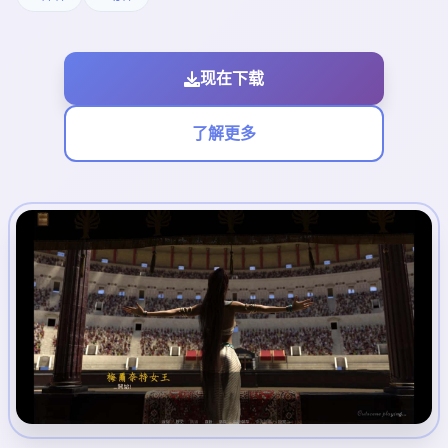
现在下载
了解更多