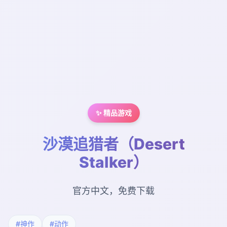
✨ 精品游戏
沙漠追猎者（Desert
Stalker）
官方中文，免费下载
#神作
#动作