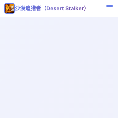
沙漠追猎者（Desert Stalker）