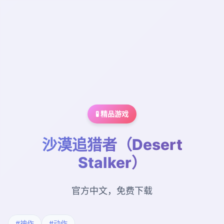
🧪 精品游戏
沙漠追猎者（Desert
Stalker）
官方中文，免费下载
#神作
#动作