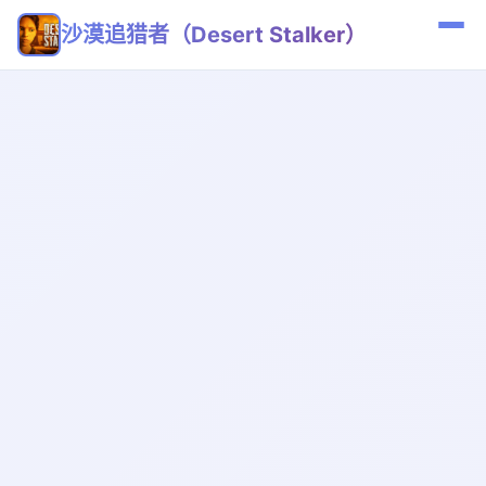
沙漠追猎者（Desert Stalker）