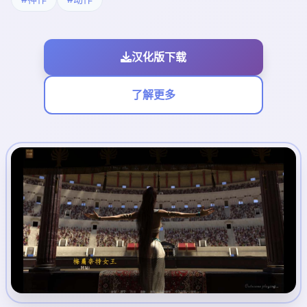
汉化版下载
了解更多