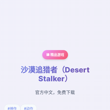
💾 精品游戏
沙漠追猎者（Desert
Stalker）
官方中文，免费下载
#神作
#动作