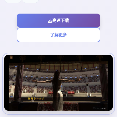
高速下载
了解更多