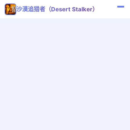
沙漠追猎者（Desert Stalker）