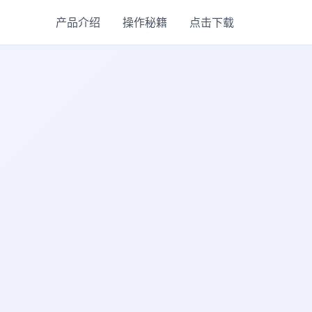
产品介绍
操作秘籍
点击下载