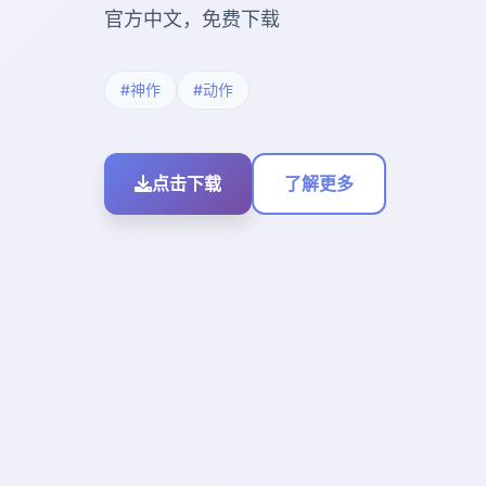
官方中文，免费下载
#神作
#动作
点击下载
了解更多