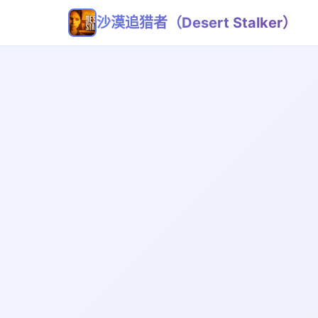
沙漠追猎者（Desert Stalker）