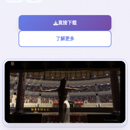
直接下载
了解更多