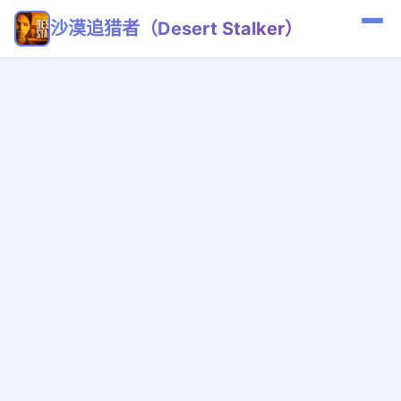
沙漠追猎者（Desert Stalker）