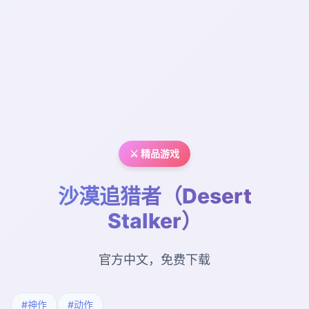
⚔️ 精品游戏
沙漠追猎者（Desert
Stalker）
官方中文，免费下载
#神作
#动作