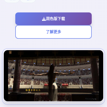
润色版下载
了解更多