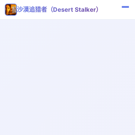
沙漠追猎者（Desert Stalker）