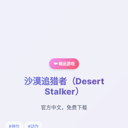
📯 精品游戏
沙漠追猎者（Desert
Stalker）
官方中文，免费下载
#神作
#动作