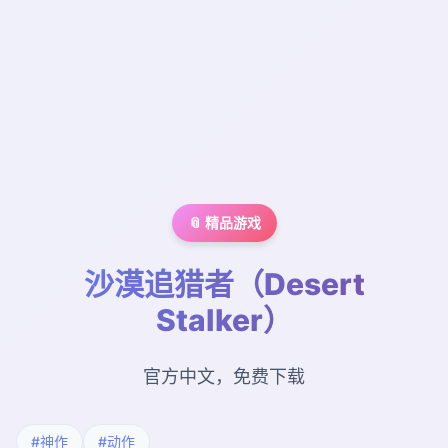
📎 精品游戏
沙漠追猎者（Desert
Stalker）
官方中文，免费下载
#神作
#动作