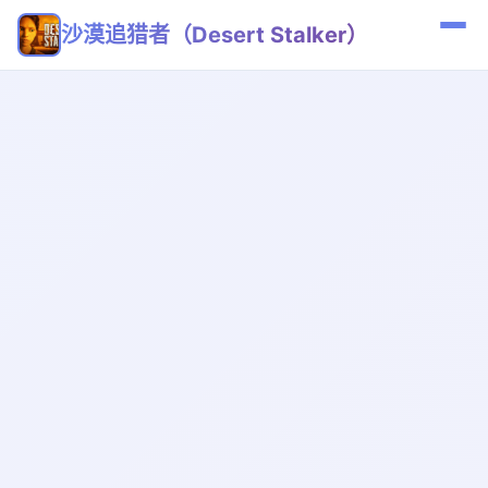
沙漠追猎者（Desert Stalker）