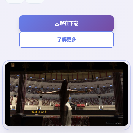
现在下载
了解更多