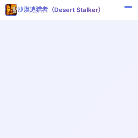
沙漠追猎者（Desert Stalker）