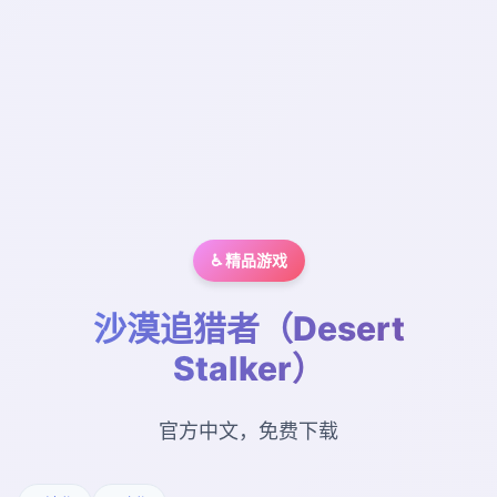
♿ 精品游戏
沙漠追猎者（Desert
Stalker）
官方中文，免费下载