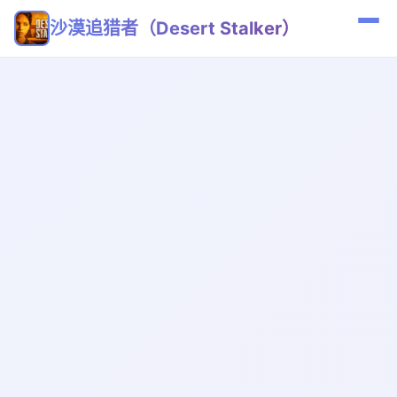
沙漠追猎者（Desert Stalker）