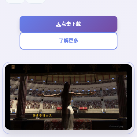
点击下载
了解更多