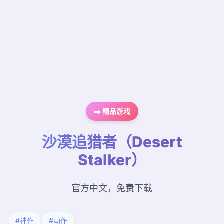
✒️ 精品游戏
沙漠追猎者（Desert
Stalker）
官方中文，免费下载
#神作
#动作