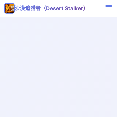
沙漠追猎者（Desert Stalker）