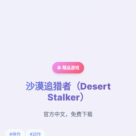
🎤 精品游戏
沙漠追猎者（Desert
Stalker）
官方中文，免费下载
#神作
#动作