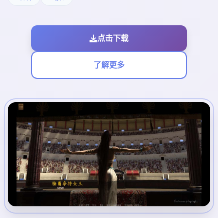
点击下载
了解更多