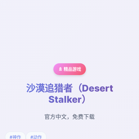
🚿 精品游戏
沙漠追猎者（Desert
Stalker）
官方中文，免费下载
#神作
#动作