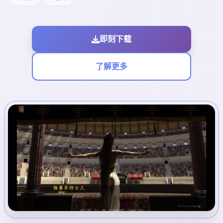
即刻下载
了解更多