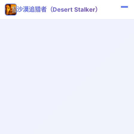
沙漠追猎者（Desert Stalker）