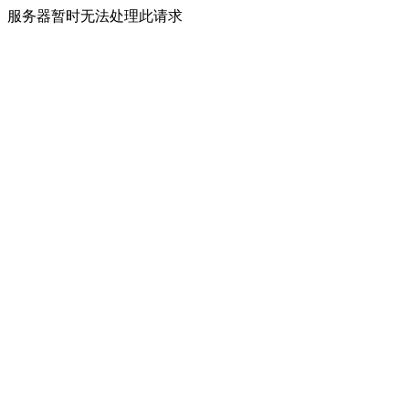
服务器暂时无法处理此请求