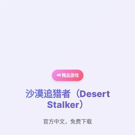
📢 精品游戏
沙漠追猎者（Desert
Stalker）
官方中文，免费下载