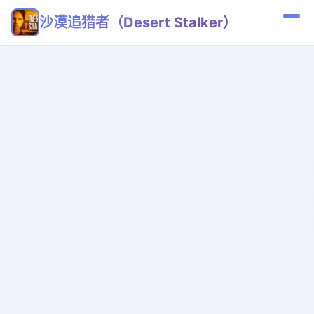
沙漠追猎者（Desert Stalker）