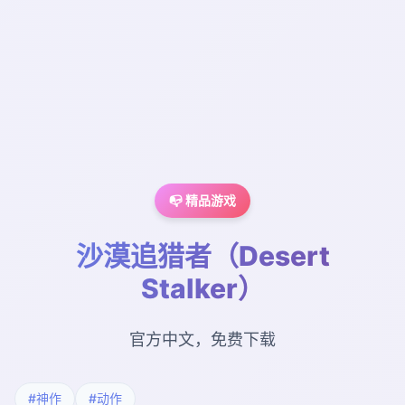
📭 精品游戏
沙漠追猎者（Desert
Stalker）
官方中文，免费下载
#神作
#动作