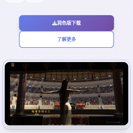
润色版下载
了解更多