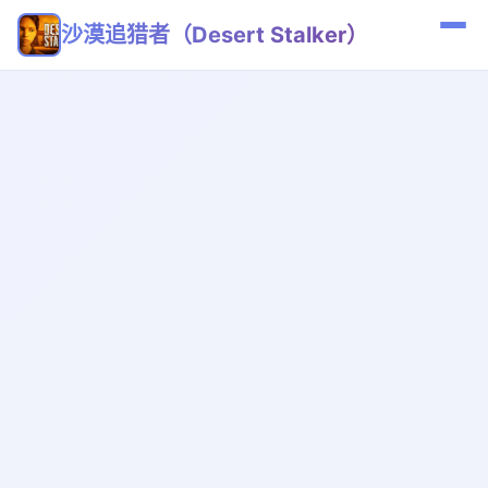
沙漠追猎者（Desert Stalker）