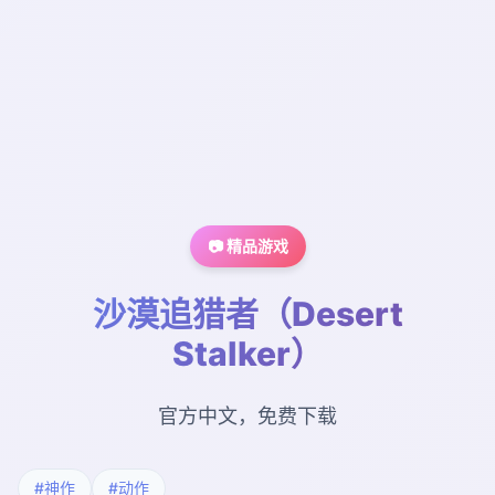
📷 精品游戏
沙漠追猎者（Desert
Stalker）
官方中文，免费下载
#神作
#动作