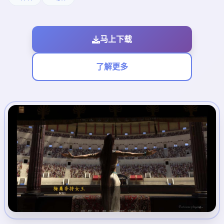
马上下载
了解更多