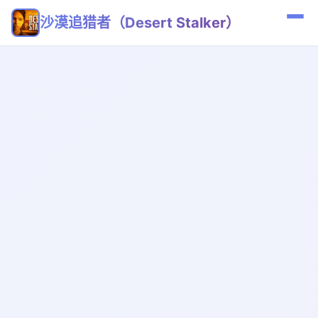
沙漠追猎者（Desert Stalker）