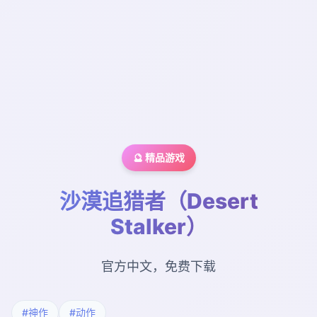
🔮 精品游戏
沙漠追猎者（Desert
Stalker）
官方中文，免费下载
#神作
#动作