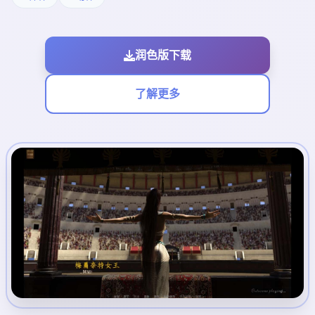
润色版下载
了解更多