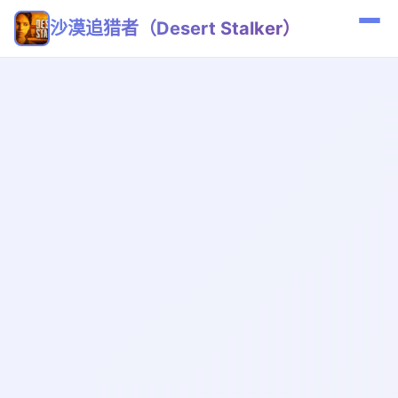
沙漠追猎者（Desert Stalker）