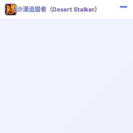
沙漠追猎者（Desert Stalker）