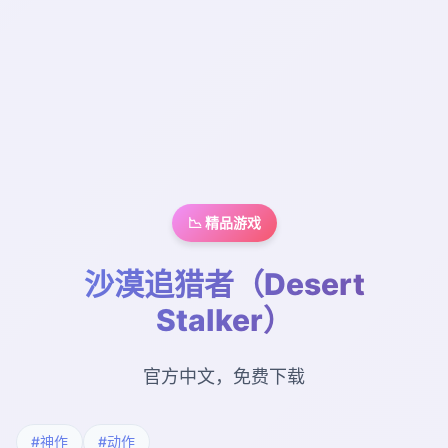
📉 精品游戏
沙漠追猎者（Desert
Stalker）
官方中文，免费下载
#神作
#动作