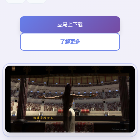
马上下载
了解更多