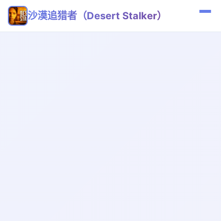
沙漠追猎者（Desert Stalker）