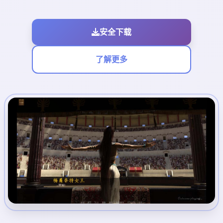
安全下载
了解更多