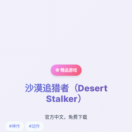
📇 精品游戏
沙漠追猎者（Desert
Stalker）
官方中文，免费下载
#神作
#动作