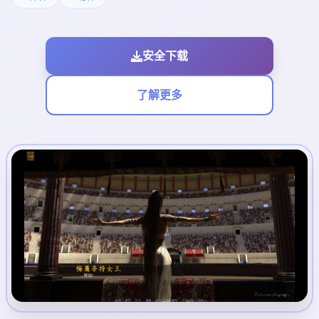
安全下载
了解更多