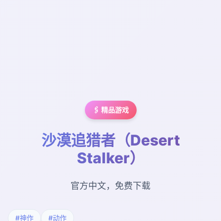
🖇️ 精品游戏
沙漠追猎者（Desert
Stalker）
官方中文，免费下载
#神作
#动作