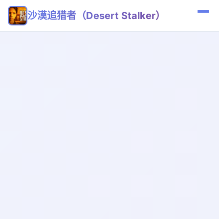
沙漠追猎者（Desert Stalker）