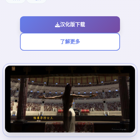
汉化版下载
了解更多