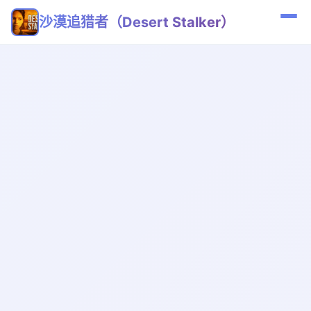
沙漠追猎者（Desert Stalker）