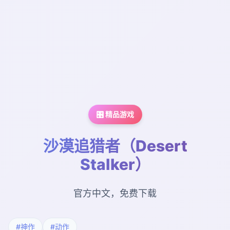
🎛️ 精品游戏
沙漠追猎者（Desert
Stalker）
官方中文，免费下载
#神作
#动作