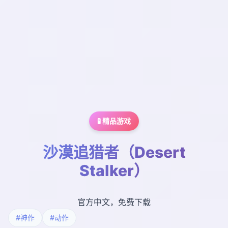
🧪 精品游戏
沙漠追猎者（Desert
Stalker）
官方中文，免费下载
#神作
#动作