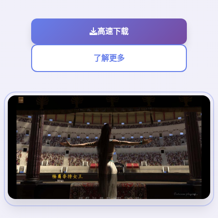
高速下载
了解更多