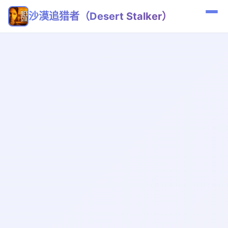
沙漠追猎者（Desert Stalker）