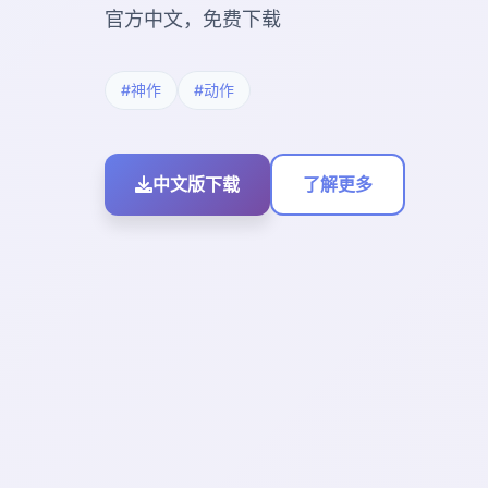
官方中文，免费下载
#神作
#动作
中文版下载
了解更多