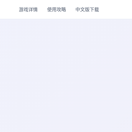
游戏详情
使用攻略
中文版下载