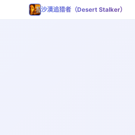
沙漠追猎者（Desert Stalker）