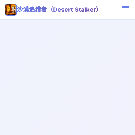
沙漠追猎者（Desert Stalker）