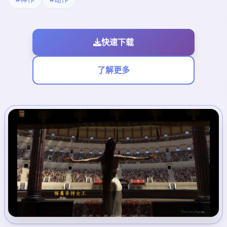
快速下载
了解更多