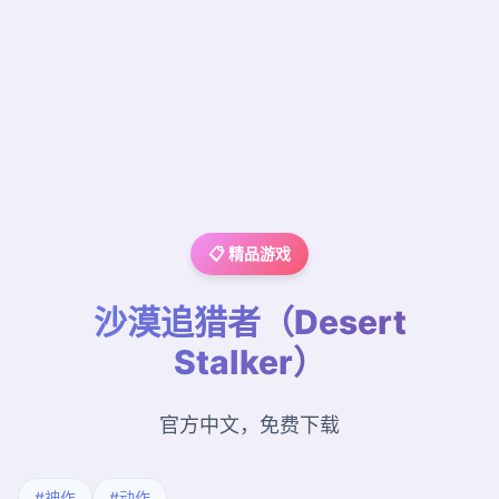
📋 精品游戏
沙漠追猎者（Desert
Stalker）
官方中文，免费下载
#神作
#动作