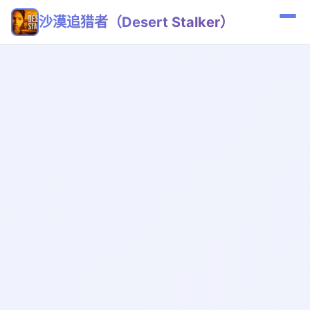
沙漠追猎者（Desert Stalker）