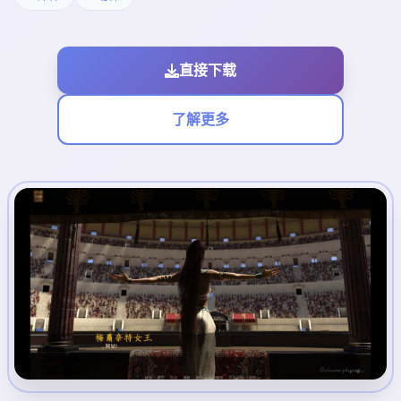
直接下载
了解更多