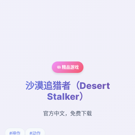
🧼 精品游戏
沙漠追猎者（Desert
Stalker）
官方中文，免费下载
#神作
#动作