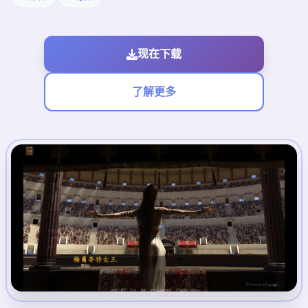
现在下载
了解更多