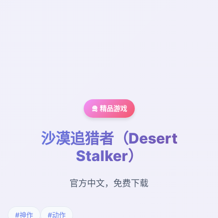
🛅 精品游戏
沙漠追猎者（Desert
Stalker）
官方中文，免费下载
#神作
#动作