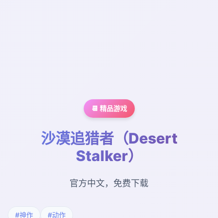
📆 精品游戏
沙漠追猎者（Desert
Stalker）
官方中文，免费下载
#神作
#动作