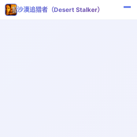
沙漠追猎者（Desert Stalker）