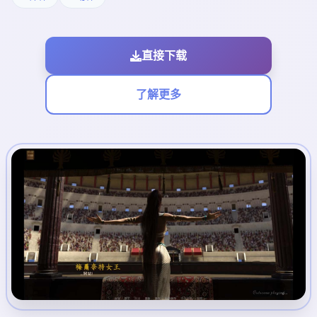
直接下载
了解更多