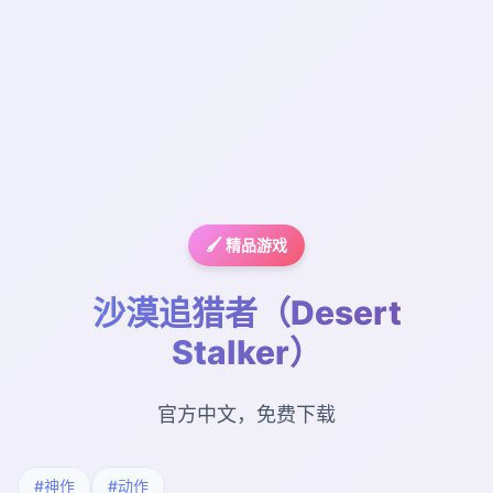
🖌️ 精品游戏
沙漠追猎者（Desert
Stalker）
官方中文，免费下载
#神作
#动作