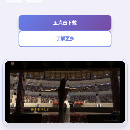
点击下载
了解更多