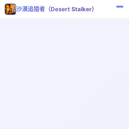
沙漠追猎者（Desert Stalker）