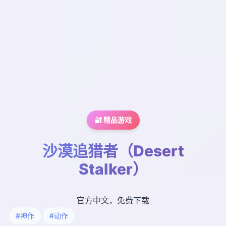
🔐 精品游戏
沙漠追猎者（Desert
Stalker）
官方中文，免费下载
#神作
#动作