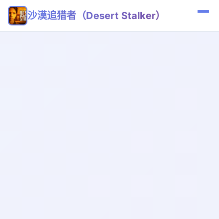
沙漠追猎者（Desert Stalker）