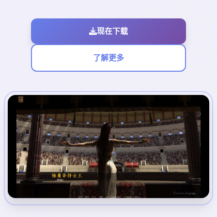
现在下载
了解更多