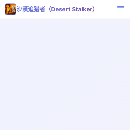
沙漠追猎者（Desert Stalker）