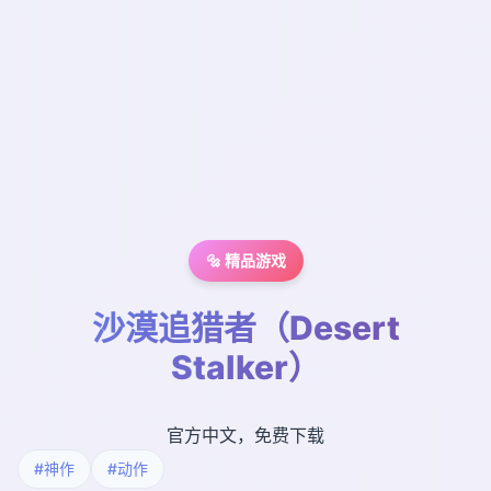
🔩 精品游戏
沙漠追猎者（Desert
Stalker）
官方中文，免费下载
#神作
#动作