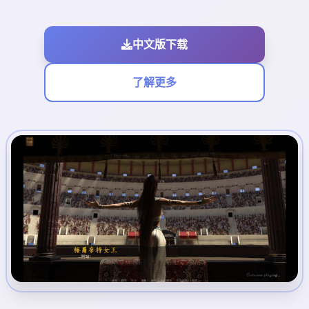
中文版下载
了解更多