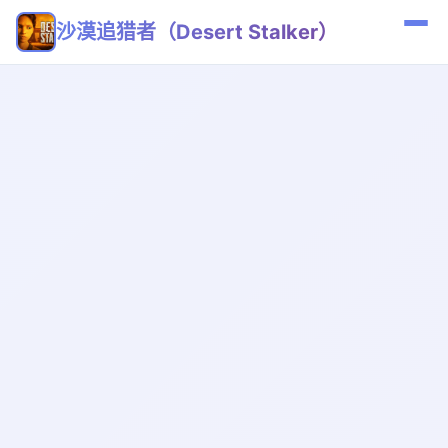
沙漠追猎者（Desert Stalker）