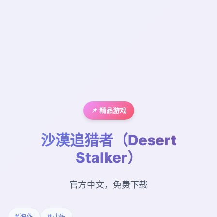
📌 精品游戏
沙漠追猎者（Desert
Stalker）
官方中文，免费下载
#神作
#动作