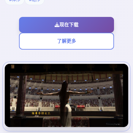
现在下载
了解更多