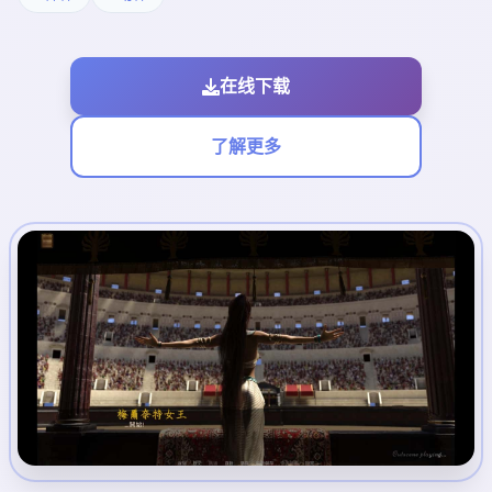
在线下载
了解更多