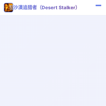
沙漠追猎者（Desert Stalker）