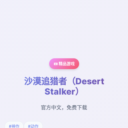
📼 精品游戏
沙漠追猎者（Desert
Stalker）
官方中文，免费下载
#神作
#动作