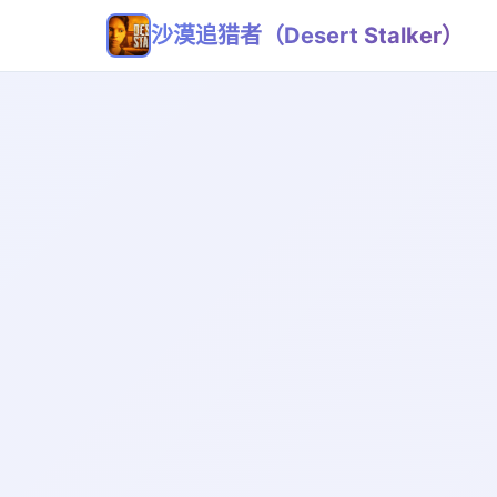
沙漠追猎者（Desert Stalker）