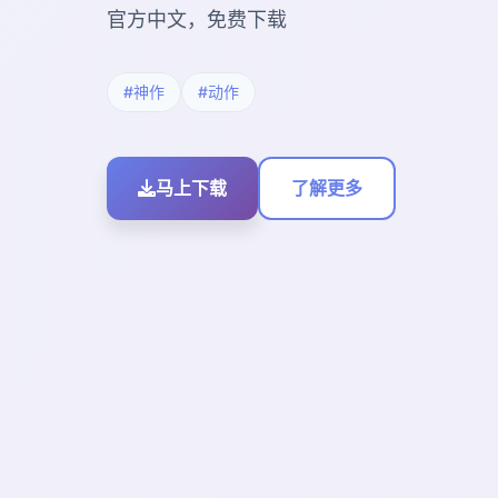
官方中文，免费下载
#神作
#动作
马上下载
了解更多