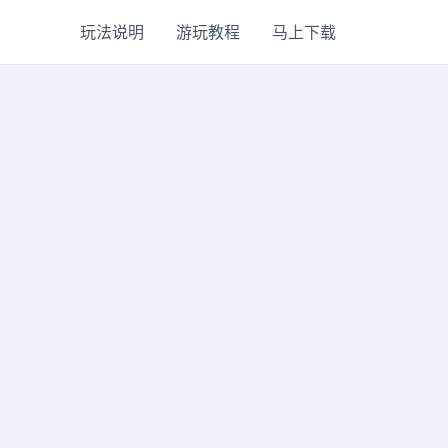
玩法说明
游玩教程
马上下载