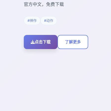
官方中文，免费下载
#神作
#动作
点击下载
了解更多