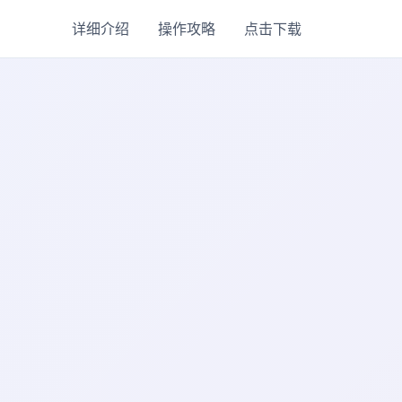
详细介绍
操作攻略
点击下载