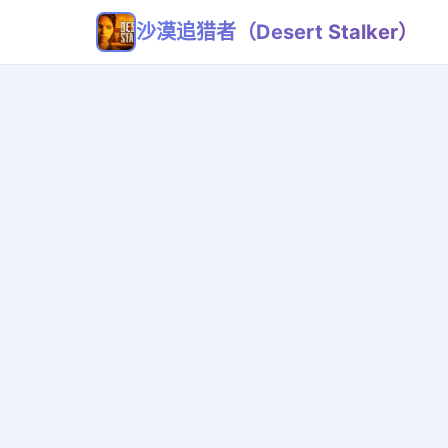
沙漠追猎者（Desert Stalker）