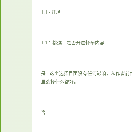
1.1 - 开场
1.1.1 挑选：是否开启怀孕内容
是 - 这个选择目面没有任何影响，从作
里选择什么都好。
否