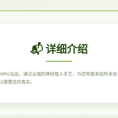
📬 详细介绍
ORPG当品，通过尖端的神经植入手艺，为您带面来前所未
以便置信的真实。