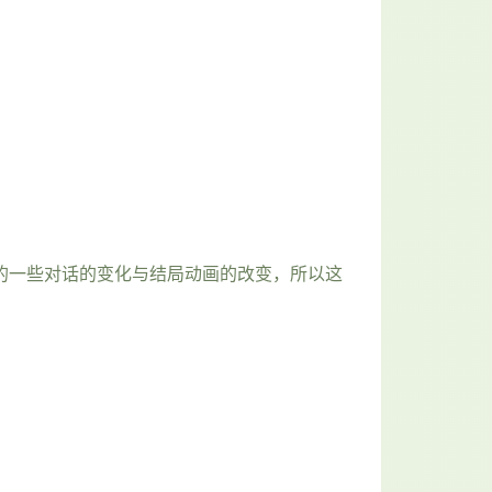
期的一些对话的变化与结局动画的改变，所以这