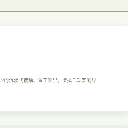
包含的沉浸式接触。置于这里，虚拟与现实的界