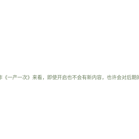
者前作《一产一次》来看，即使开启也不会有新内容，也许会对后