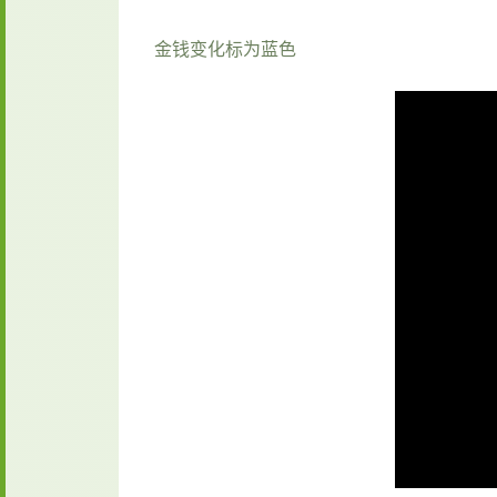
金钱变化标为蓝色