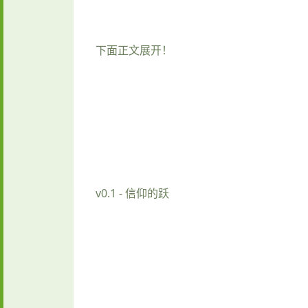
下面正文展开！
v0.1 - 信仰的跃