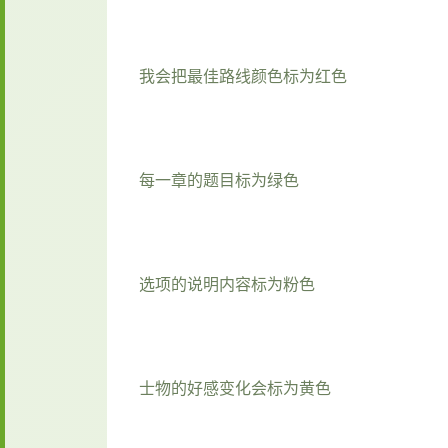
我会把最佳路线颜色标为红色
每一章的题目标为绿色
选项的说明内容标为粉色
士物的好感变化会标为黄色