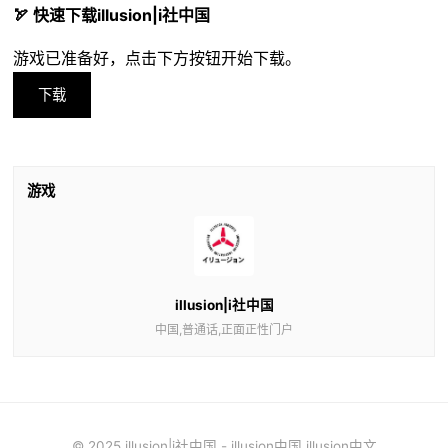
🏹 快速下载illusion|i社中国
游戏已准备好，点击下方按钮开始下载。
下载
游戏
illusion|i社中国
中国,普通话,正面正性门户
© 2025 illusion|i社中国 - illusion中国 illusion中文