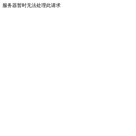
服务器暂时无法处理此请求