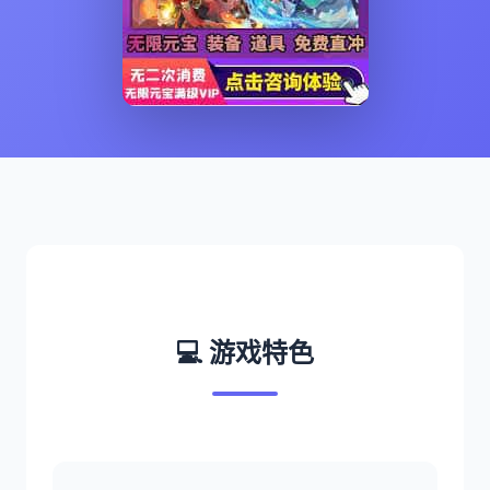
💻 游戏特色