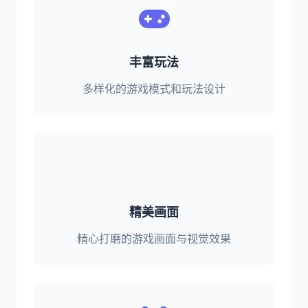
丰富玩法
多样化的游戏模式和玩法设计
精美画面
精心打磨的游戏画面与视觉效果