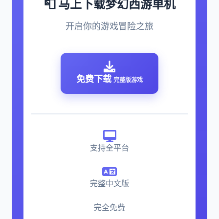
📮 马上下载梦幻西游单机
开启你的游戏冒险之旅
免费下载
完整版游戏
支持全平台
完整中文版
完全免费