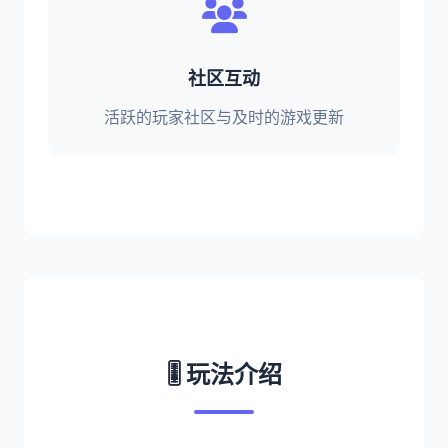
社区互动
活跃的玩家社区与及时的游戏更新
🎚️ 玩法介绍