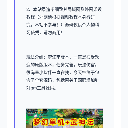
2、本站录造毕细致其局域网及外网架设
教程（外网请根据视频教程本身行研
究，本站不参与！）源码仅供个人物科
习使凭，请勿商用！
玩法介绍：梦江南版本，一直是很受欢
迎的原版版本，任务完善，玩法仿官。
很海量小伙伴一直在找，今天空终于包
含了全套源码，包括网关于源码增加针
对gm工具源码。